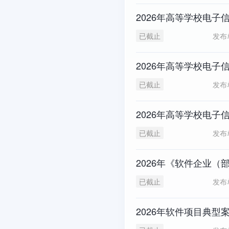
2026年高等学校电子
发布
已截止
2026年高等学校电子
发布
已截止
2026年高等学校电子
发布
已截止
2026年《软件企业
发布
已截止
2026年软件项目典型