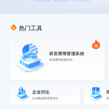
热门工具
研发费用管理系统
研发费用智能管控
企业对比
企业数据多维度对比
高