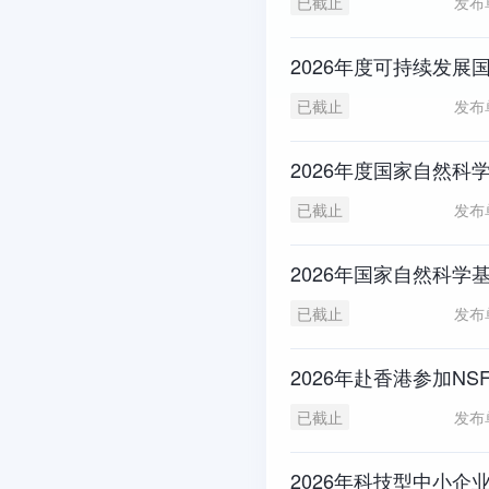
发布
已截止
2026年度可持续发
发布
已截止
2026年度国家自然
发布
已截止
2026年国家自然科
发布
已截止
2026年赴香港参加NS
发布
已截止
2026年科技型中小企